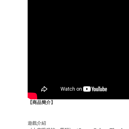
【
商品
簡介】
遊戲介紹