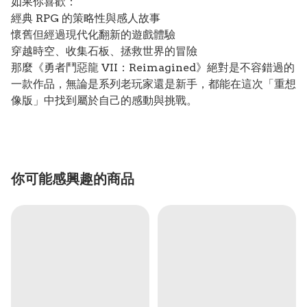
如果你喜歡：
經典 RPG 的策略性與感人故事
懷舊但經過現代化翻新的遊戲體驗
穿越時空、收集石板、拯救世界的冒險
那麼《勇者鬥惡龍 VII：Reimagined》絕對是不容錯過的
一款作品，無論是系列老玩家還是新手，都能在這次「重想
像版」中找到屬於自己的感動與挑戰。
你可能感興趣的商品