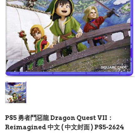
PS5 勇者鬥惡龍 Dragon Quest VII：
Reimagined 中文 ( 中文封面 ) PS5-2624