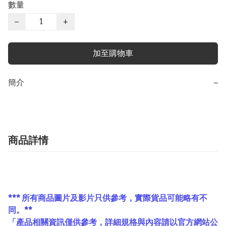
數量
−
+
加至購物車
簡介
−
商品詳情
*** 所有商品圖片及影片只供參考，實際貨品可能略有不
同。**
「產品相關資訊僅供參考，詳細規格與內容請以官方網站公