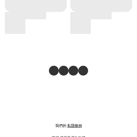
我們的
私隱條例