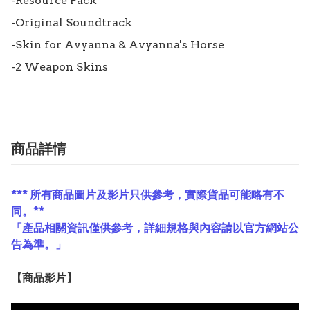
-Resource Pack

-Original Soundtrack

-Skin for Avyanna & Avyanna's Horse

-2 Weapon Skins
商品詳情
*** 所有商品圖片及影片只供參考，實際貨品可能略有不
同。**
「產品相關資訊僅供參考，詳細規格與內容請以官方網站公
告為準。」
【
商品
影片】