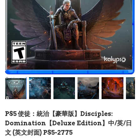
PS5 使徒：統治【豪華版】Disciples:
Domination【Deluxe Edition】中/英/日
文 (英文封面) PS5-2775