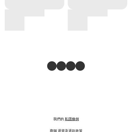
我們的
私隱條例
商舖
退貨及退款政策