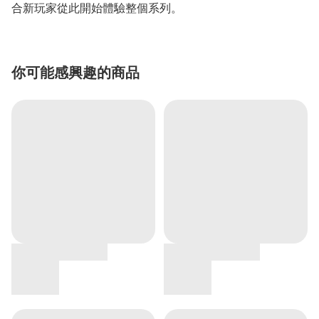
合新玩家從此開始體驗整個系列。
你可能感興趣的商品