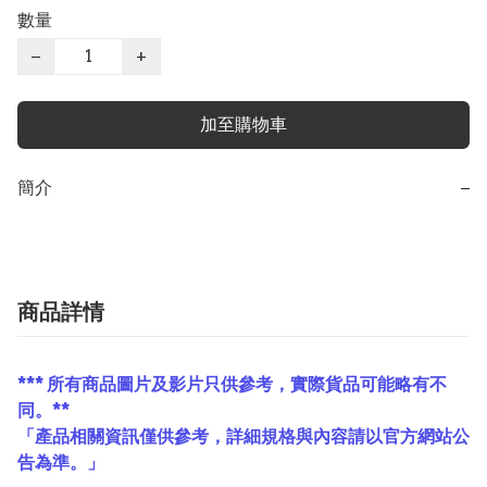
數量
−
+
加至購物車
簡介
−
商品詳情
*** 所有商品圖片及影片只供參考，實際貨品可能略有不
同。**
「產品相關資訊僅供參考，詳細規格與內容請以官方網站公
告為準。」