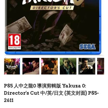
PS5 人中之龍0 導演剪輯版 Yakuza 0:
Director's Cut 中/英/日文 (英文封面) PS5-
2611