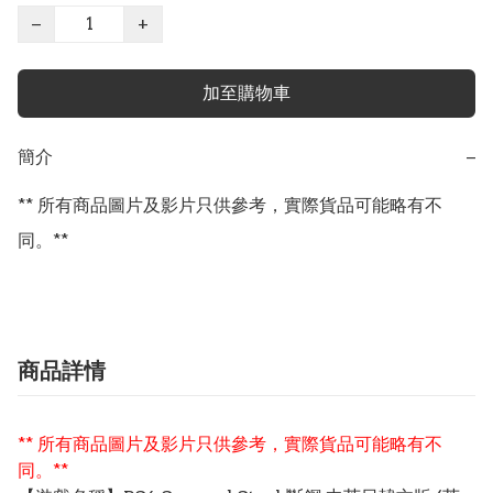
−
+
加至購物車
簡介
−
** 所有商品圖片及影片只供參考，實際貨品可能略有不
同。**
商品詳情
** 所有商品圖片及影片只供參考，實際貨品可能略有不
同。**