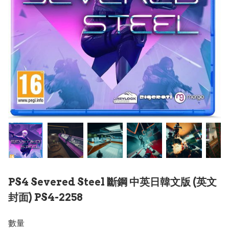
PS4 Severed Steel 斷鋼 中英日韓文版 (英文
封面) PS4-2258
數量