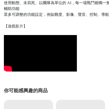
使用動態、未寫死、以團隊為單位的 AI，每一場戰鬥都獨一
輔助功能
眾多可調整的功能設定，例如難度、影像、聲音、控制、導航
【遊戲影片】
你可能感興趣的商品