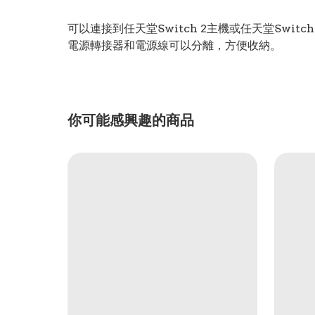
可以連接到任天堂Switch 2主機或任天堂Switch
電源轉接器和電源線可以分離，方便收納。
你可能感興趣的商品