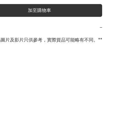
加至購物車
−
商品圖片及影片只供參考，實際貨品可能略有不同。**