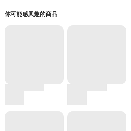
你可能感興趣的商品