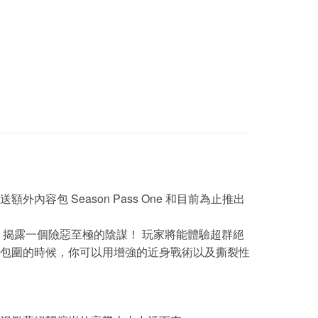
包 Season Pass One 和目前為止推出
揭露一個險惡至極的陰謀！ 玩家將能體驗超群絕
包圍的時候，你可以用增強的近身戰術以及撕裂性
。