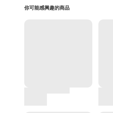
你可能感興趣的商品