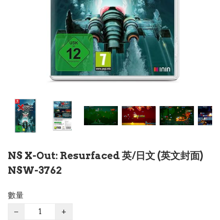
NS X-Out: Resurfaced 英/日文 (英文封面)
NSW-3762
數量
−
+