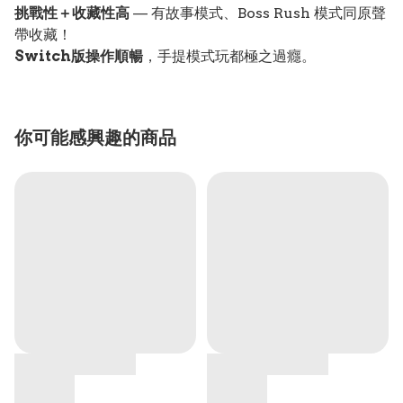
挑戰性＋收藏性高
— 有故事模式、Boss Rush 模式同原聲
帶收藏！
Switch版操作順暢
，手提模式玩都極之過癮。
你可能感興趣的商品