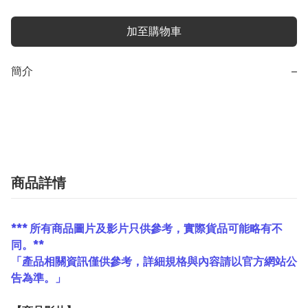
加至購物車
簡介
−
商品詳情
*** 所有商品圖片及影片只供參考，實際貨品可能略有不
同。**
「產品相關資訊僅供參考，詳細規格與內容請以官方網站公
告為準。」