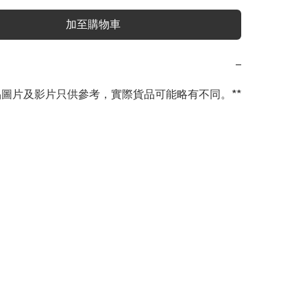
加至購物車
−
商品圖片及影片只供參考，實際貨品可能略有不同。**