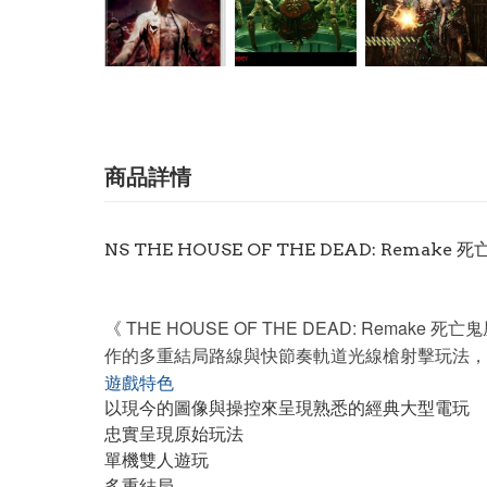
商品詳情
NS THE HOUSE OF THE DEAD: Remak
《 THE HOUSE OF THE DEAD: R
作的多重結局路線與快節奏軌道光線槍射擊玩法，
遊戲特色
以現今的圖像與操控來呈現熟悉的經典大型電玩
忠實呈現原始玩法
單機雙人遊玩
多重結局