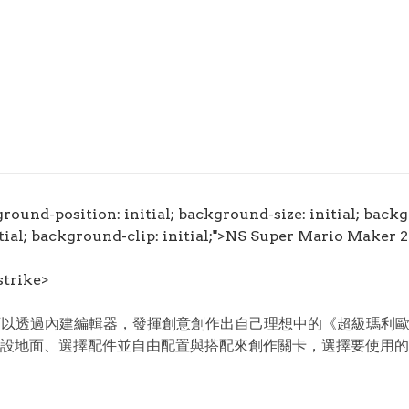
round-position: initial; background-size: initial; back
: initial; background-clip: initial;">NS Super Mar
strike>
以透過內建編輯器，發揮創意創作出自己理想中的《超級瑪利歐
設地面、選擇配件並自由配置與搭配來創作關卡，選擇要使用的