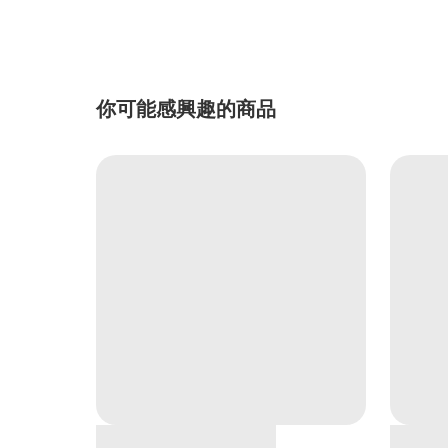
你可能感興趣的商品