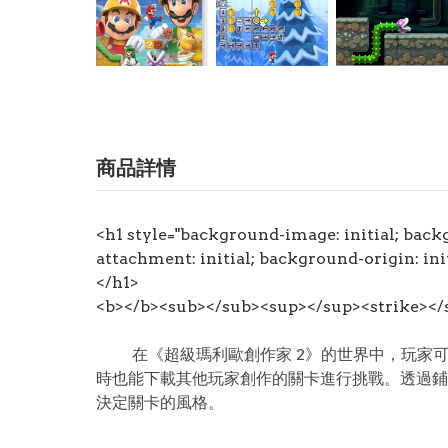
商品詳情
<h1 style="background-image: initial; backg
attachment: initial; background-origin
</h1>
<b></b><sub></sub><sup></sup><strike></
在《超級瑪利歐創作家 2》的世界中，玩家可
時也能下載其他玩家創作的關卡進行挑戰。透過鋪
決定關卡的風格。