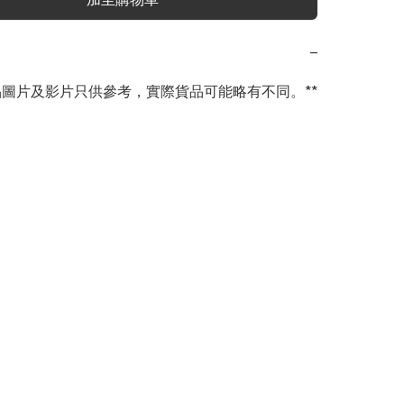
−
商品圖片及影片只供參考，實際貨品可能略有不同。**