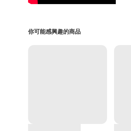
你可能感興趣的商品