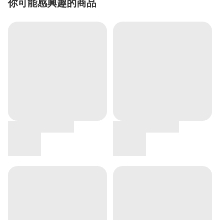
你可能感興趣的商品