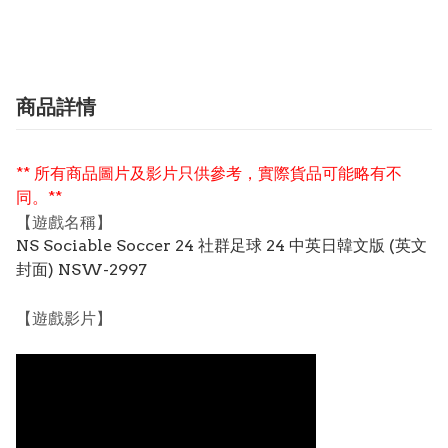
商品詳情
** 所有商品圖片及影片只供參考，實際貨品可能略有不
同。**
【遊戲名稱】
NS Sociable Soccer 24 社群足球 24 中英日韓文版 (英文
封面) NSW-2997
【遊戲影片】