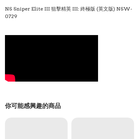
NS Sniper Elite III 狙擊精英 III: 終極版 (英文版) NSW-
0729
你可能感興趣的商品