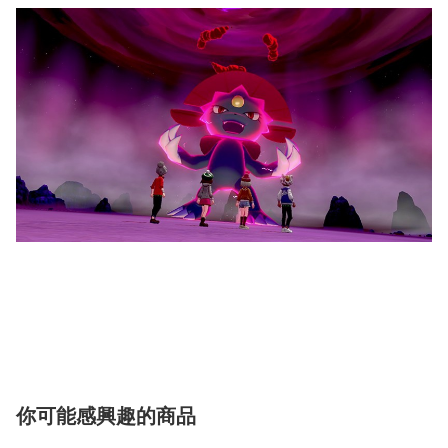
你可能感興趣的商品