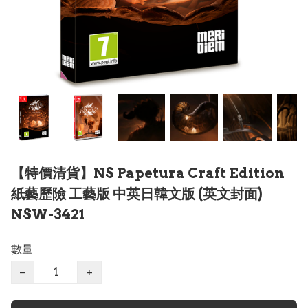
【特價清貨】NS Papetura Craft Edition
紙藝歷險 工藝版 中英日韓文版 (英文封面)
NSW-3421
數量
−
+