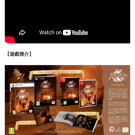
【遊戲簡介】