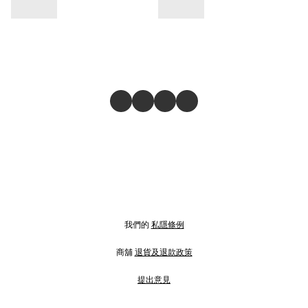
我們的
私隱條例
商舖
退貨及退款政策
提出意見