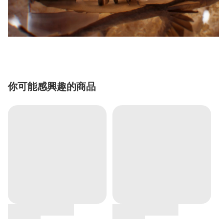
你可能感興趣的商品