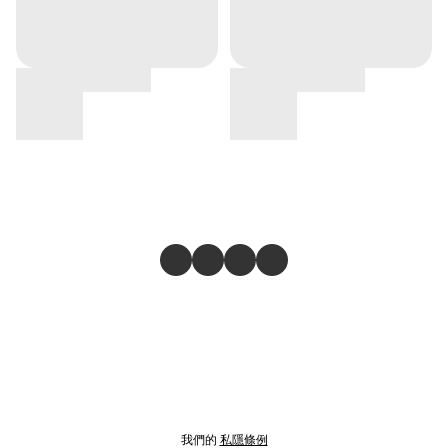
我們的
私隱條例