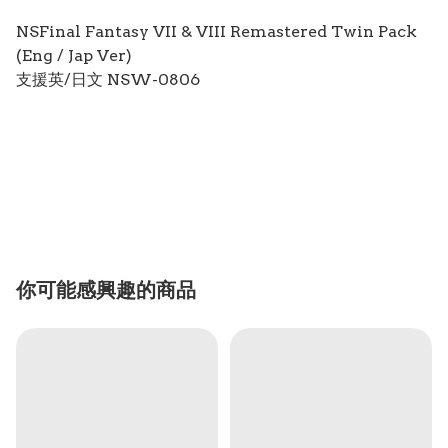
NSFinal Fantasy VII & VIII Remastered Twin Pack
(Eng / Jap Ver)
支援英/日文 NSW-0806
你可能感興趣的商品