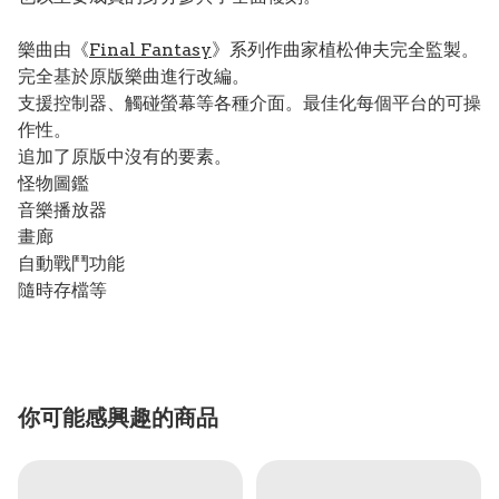
樂曲由《
Final Fantasy
》系列作曲家植松伸夫完全監製。
完全基於原版樂曲進行改編。
支援控制器、觸碰螢幕等各種介面。最佳化每個平台的可操
作性。
追加了原版中沒有的要素。
怪物圖鑑
音樂播放器
畫廊
自動戰鬥功能
隨時存檔等
你可能感興趣的商品