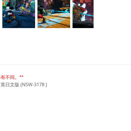
有不同。**
中英日文版 (NSW-3178 )