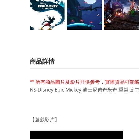
商品詳情
** 所有商品圖片及影片只供參考，實際貨品可能略
NS Disney Epic Mickey 迪士尼傳奇米奇 重製版 
【遊戲影片】