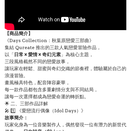
【
商品
簡介】
《Days Collection：秋葉原戀愛三部曲》
集結 Qureate 推出的三款人氣戀愛冒險作品，
以「
日常 × 愛情 × 奇幻元素
」為核心主題，
三段風格截然不同的戀愛故事，
讓玩家在輕鬆、甜蜜與奇幻交織的節奏裡，體驗屬於自己的
浪漫冒險。
畫風極具特色，配音陣容豪華，
每一款作品都包含多重劇情分支與不同結局，
讓每一次選擇都成為戀愛命運的轉折點。
🌟 二、三部作品詳解
🎤 1️⃣ 《愛戀流行偶像（Idol Days）》
故事簡介：
玩家化身為一位音樂製作人，偶然發現一位有潛力的新世代