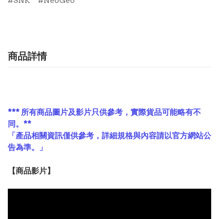
SNK
NeoGeo
商品詳情
*** 所有商品圖片及影片只供參考，實際貨品可能略有不
同。**
「產品相關資訊僅供參考，詳細規格與內容請以官方網站公
告為準。」
【
商品
影片】