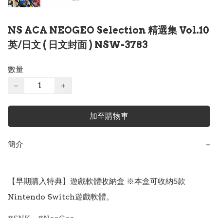
NS ACA NEOGEO Selection 精選集 Vol.10
英/日文 ( 日文封面 ) NSW-3783
數量
−
+
加至購物車
簡介
−
【早期購入特典】遊戲軟體收納盒 ※本盒可收納5款
Nintendo Switch遊戲軟體。