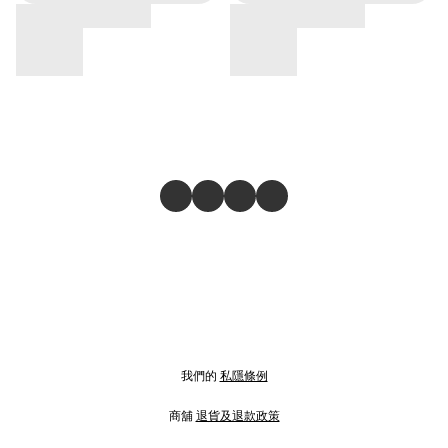
我們的
私隱條例
商舖
退貨及退款政策