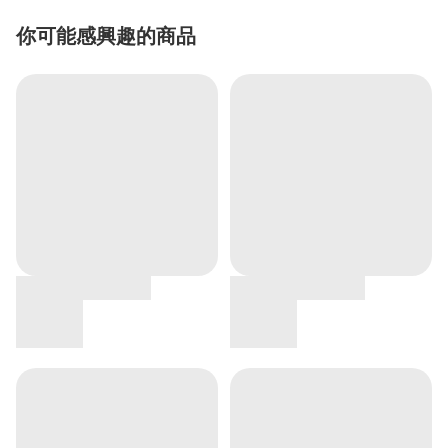
你可能感興趣的商品