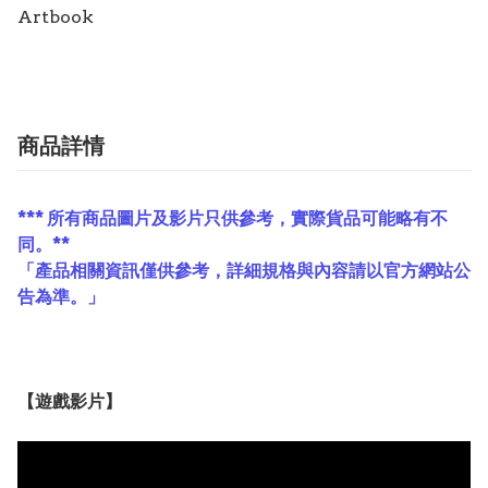
Artbook
商品詳情
*** 所有商品圖片及影片只供參考，實際貨品可能略有不
同。**
「產品相關資訊僅供參考，詳細規格與內容請以官方網站公
告為準。」
【遊戲影片】