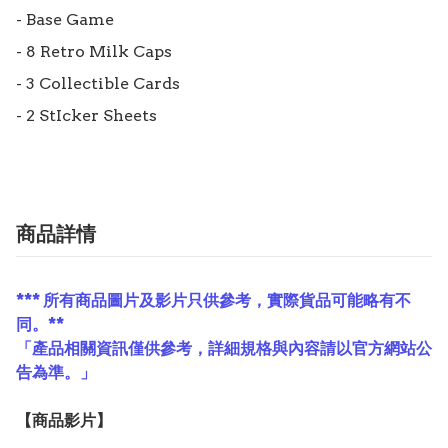
- Base Game

- 8 Retro Milk Caps

- 3 Collectible Cards

商品詳情
*** 所有商品圖片及影片只供參考，實際貨品可能略有不
同。**
「產品相關資訊僅供參考，詳細規格與內容請以官方網站公
告為準。」
【
商品
影片】