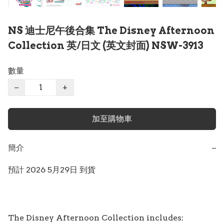
NS 迪士尼午後合集 The Disney Afternoon
Collection 英/日文 (英文封面) NSW-3913
數量
−
+
加至購物車
簡介
−
預計 2026 5月29日 到貨

The Disney Afternoon Collection includes:
