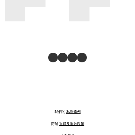
我們的
私隱條例
商舖
退貨及退款政策