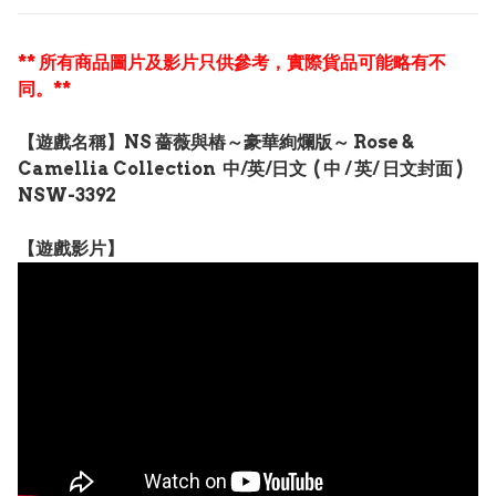
** 所有商品圖片及影片只供參考，實際貨品可能略有不
同。**
【遊戲名稱】NS 薔薇與樁～豪華絢爛版～ Rose &
Camellia Collection 中/英/日文 ( 中 / 英/ 日文封面 )
NSW-3392
【遊戲影片】