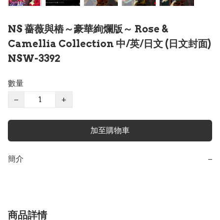
NS 薔薇與樁～豪華絢爛版～ Rose &
Camellia Collection 中/英/日文 (日文封面)
NSW-3392
數量
−
+
加至購物車
簡介
−
商品詳情