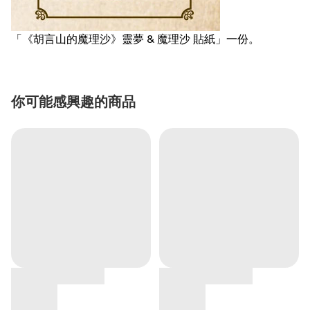
「《胡言山的魔理沙》靈夢 & 魔理沙 貼紙」一份。
你可能感興趣的商品