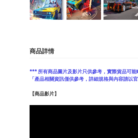
商品詳情
*** 所有商品圖片及影片只供參考，實際貨品可能
「產品相關資訊僅供參考，詳細規格與內容請以
【
商品
影片】