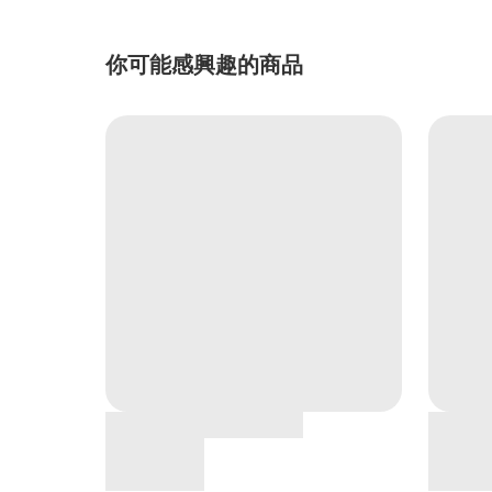
你可能感興趣的商品