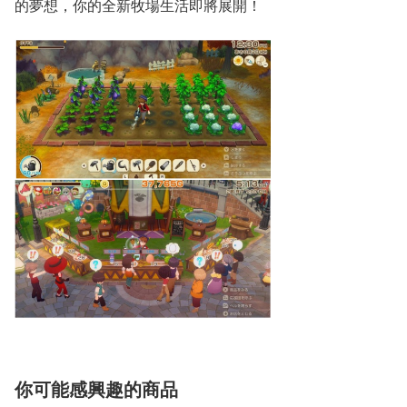
的夢想，你的全新牧場生活即將展開！
你可能感興趣的商品