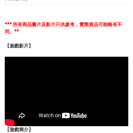
*** 所有商品圖片及影片只供參考，實際貨品可能略有不
同。**
【遊戲影片】
【遊戲簡介】