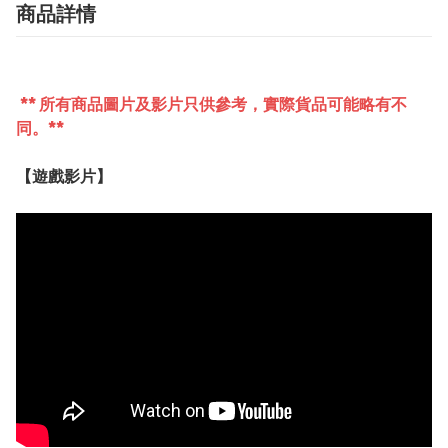
商品詳情
** 所有商品圖片及影片只供參考，實際貨品可能略有不
同。**
【遊戲影片】