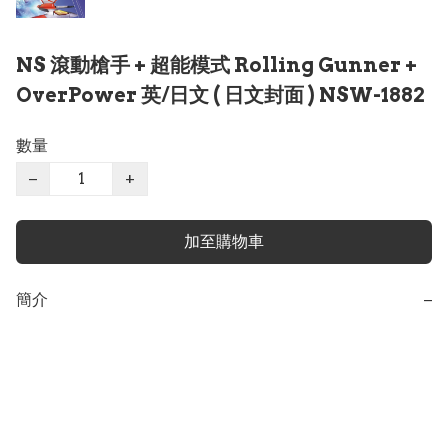
NS 滾動槍手 + 超能模式 Rolling Gunner +
OverPower 英/日文 ( 日文封面 ) NSW-1882
數量
−
+
加至購物車
簡介
−