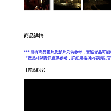
商品詳情
*** 所有商品圖片及影片只供參考，實際貨品可能
「產品相關資訊僅供參考，詳細規格與內容請以
【
商品
影片】