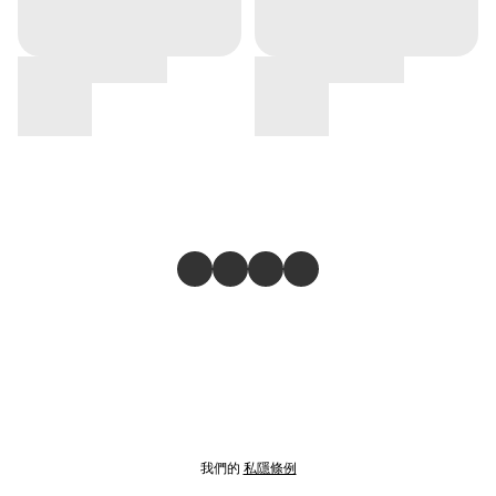
我們的
私隱條例