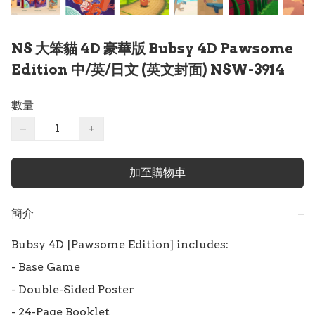
NS 大笨貓 4D 豪華版 Bubsy 4D Pawsome
Edition 中/英/日文 (英文封面) NSW-3914
數量
−
+
加至購物車
簡介
−
Bubsy 4D [Pawsome Edition] includes:

- Base Game

- Double-Sided Poster

- 24-Page Booklet
