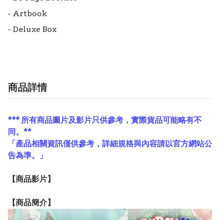
- Artbook

- Deluxe Box
商品詳情
*** 所有商品圖片及影片只供參考，實際貨品可能略有不
同。**
「產品相關資訊僅供參考，詳細規格與內容請以官方網站公
告為準。」
【
商品
影片】
【
商品
簡介】