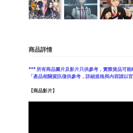
商品詳情
*** 所有商品圖片及影片只供參考，實際貨品可能
「產品相關資訊僅供參考，詳細規格與內容請以
【
商品
影片】