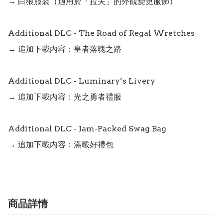
→ 白狼服裝（適用於「拉夫」的外觀變更服飾）

Additional DLC - The Road of Regal Wretches

→ 追加下載內容：皇者落魄之路

Additional DLC - Luminary’s Livery

→ 追加下載內容：光之勇者禮服

Additional DLC - Jam-Packed Swag Bag

→ 追加下載內容：滿載好禮包
商品詳情