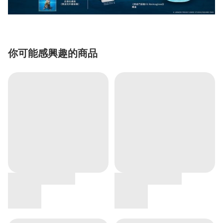
你可能感興趣的商品