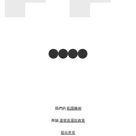
我們的
私隱條例
商舖
退貨及退款政策
提出意見