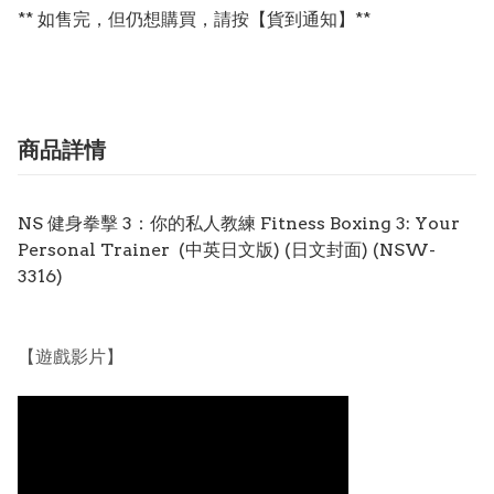
** 如售完，但仍想購買，請按【貨到通知】**
商品詳情
NS 健身拳擊 3：你的私人教練 Fitness Boxing 3: Your
Personal Trainer (中英日文版) (日文封面)
(NSW-
3316)
【遊戲影片】