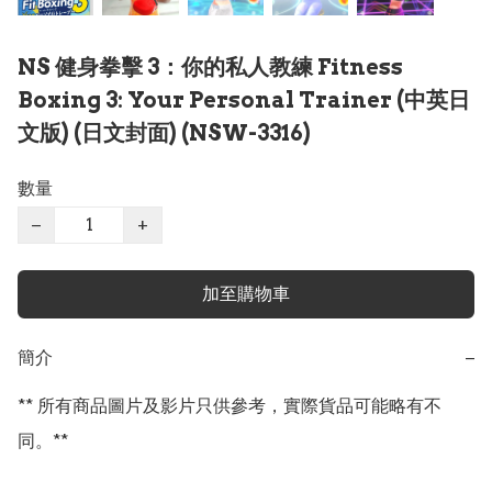
NS 健身拳擊 3：你的私人教練 Fitness
Boxing 3: Your Personal Trainer (中英日
文版) (日文封面) (NSW-3316)
數量
−
+
加至購物車
簡介
−
** 所有商品圖片及影片只供參考，實際貨品可能略有不
同。**
