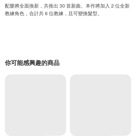
配樂將全面換新，共推出 30 首新曲。本作將加入 2 位全新
教練角色，合計共 6 位教練，且可變換髮型。
你可能感興趣的商品