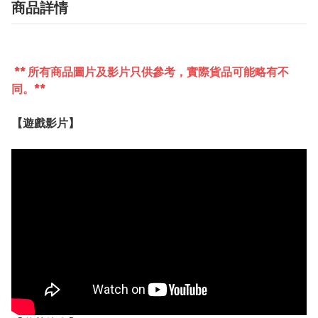
商品詳情
** 所有商品圖片及影片只供參考，實際貨品可能略有不
同。**
【遊戲影片】