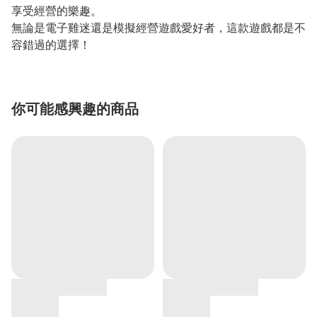
享受經營的樂趣。
無論是電子雞迷還是模擬經營遊戲愛好者，這款遊戲都是不
容錯過的選擇！
你可能感興趣的商品