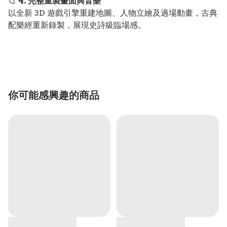
🎨
4. 完整重製畫面與音樂
以全新 3D 遊戲引擎重建地圖、人物立繪及過場動畫，古典
配樂經重新錄製，展現史詩級臨場感。
你可能感興趣的商品