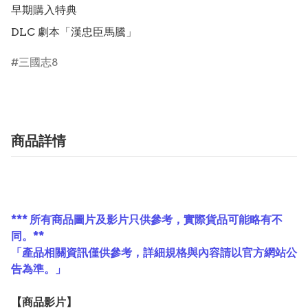
早期購入特典

DLC 劇本「漢忠臣馬騰」
三國志8
商品詳情
*** 所有商品圖片及影片只供參考，實際貨品可能略有不
同。**
「產品相關資訊僅供參考，詳細規格與內容請以官方網站公
告為準。」
【
商品
影片】