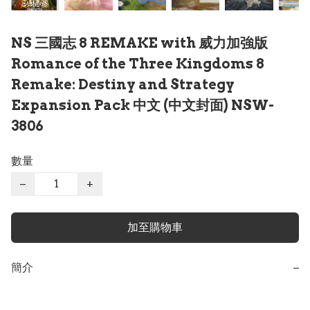
NS 三國志 8 REMAKE with 威力加強版
Romance of the Three Kingdoms 8
Remake: Destiny and Strategy
Expansion Pack 中文 (中文封面) NSW-
3806
數量
−
+
加至購物車
簡介
−