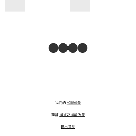
我們的
私隱條例
商舖
退貨及退款政策
提出意見