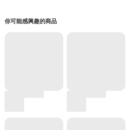
你可能感興趣的商品