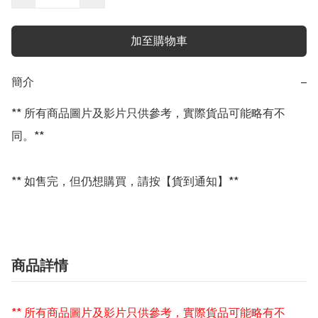
加至購物車
簡介
−
** 所有商品圖片及影片只供參考，實際貨品可能略有不
同。**

** 如售完，但仍想購買，請按【貨到通知】**
商品詳情
** 所有商品圖片及影片只供參考，實際貨品可能略有不