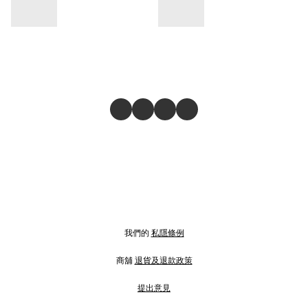
我們的
私隱條例
商舖
退貨及退款政策
提出意見