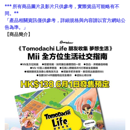
*** 所有商品圖片及影片只供參考，實際貨品可能略有不
同。**
「產品相關資訊僅供參考，詳細規格與內容請以官方網站公
告為準。」
【
商品
簡介】