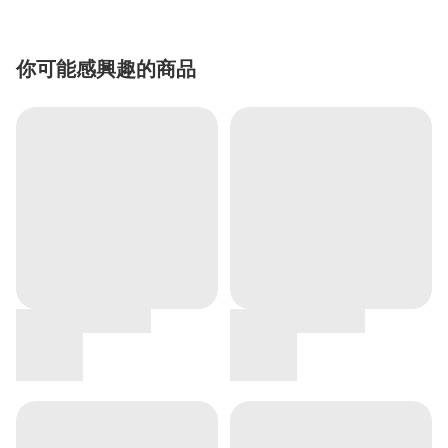
你可能感興趣的商品