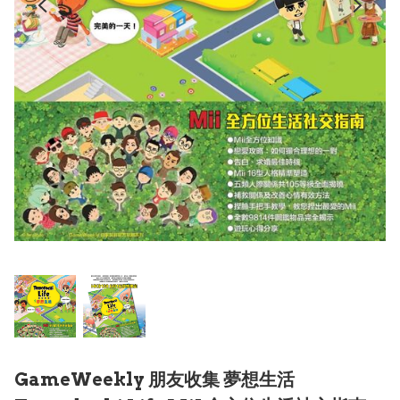
GameWeekly 朋友收集 夢想生活