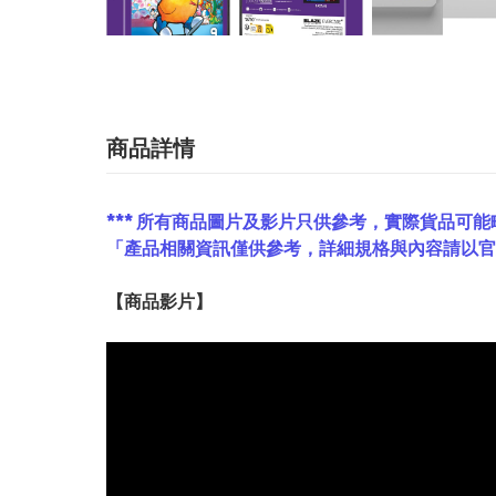
商品詳情
*** 所有商品圖片及影片只供參考，實際貨品可能
「產品相關資訊僅供參考，詳細規格與內容請以
【
商品
影片】