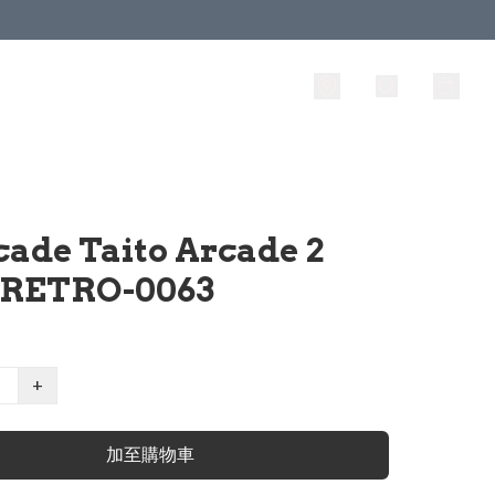
cade Taito Arcade 2
) RETRO-0063
+
加至購物車