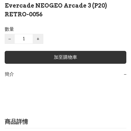
Evercade NEOGEO Arcade 3 (P20)
RETRO-0056
數量
−
+
加至購物車
簡介
−
商品詳情