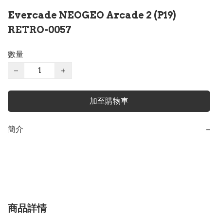
Evercade NEOGEO Arcade 2 (P19)
RETRO-0057
數量
−
+
加至購物車
簡介
−
商品詳情