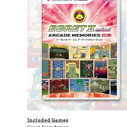
Included Games