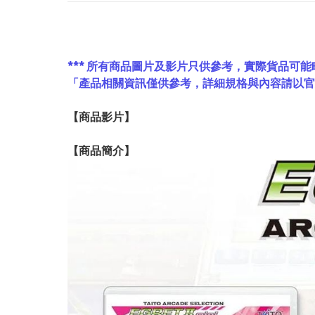
*** 所有商品圖片及影片只供參考，實際貨品可能
「產品相關資訊僅供參考，詳細規格與內容請以
【
商品
影片】
【
商品
簡介】