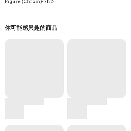
Figure (Chrom)</h1>
你可能感興趣的商品