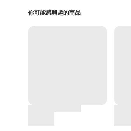
你可能感興趣的商品