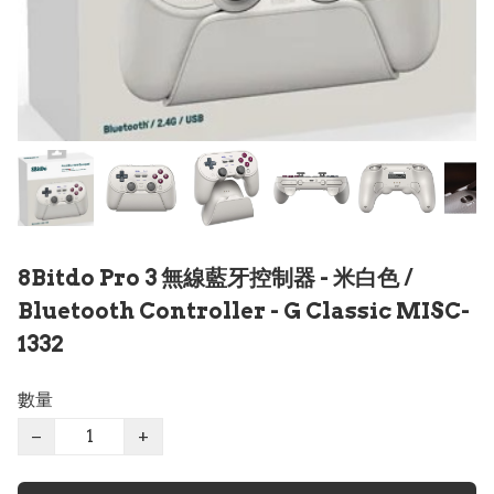
8Bitdo Pro 3 無線藍牙控制器 - 米白色 /
Bluetooth Controller - G Classic MISC-
1332
數量
−
+