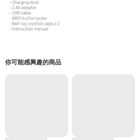
你可能感興趣的商品