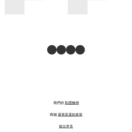
我們的
私隱條例
商舖
退貨及退款政策
提出意見