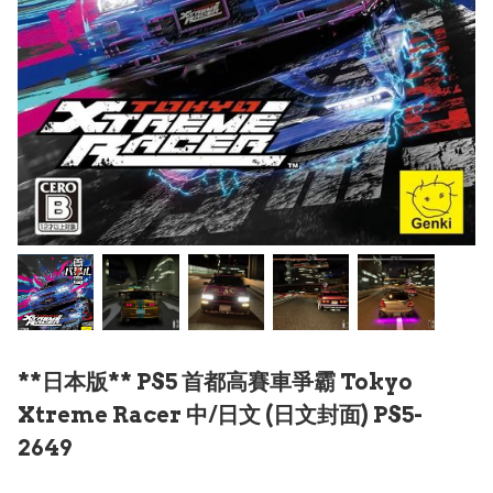
**日本版** PS5 首都高賽車爭霸 Tokyo
Xtreme Racer 中/日文 (日文封面) PS5-
2649