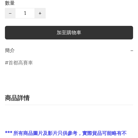
數量
−
+
加至購物車
簡介
−
首都高賽車
商品詳情
*** 所有商品圖片及影片只供參考，實際貨品可能略有不