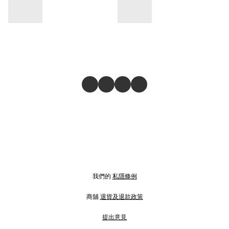
我們的
私隱條例
商舖
退貨及退款政策
提出意見