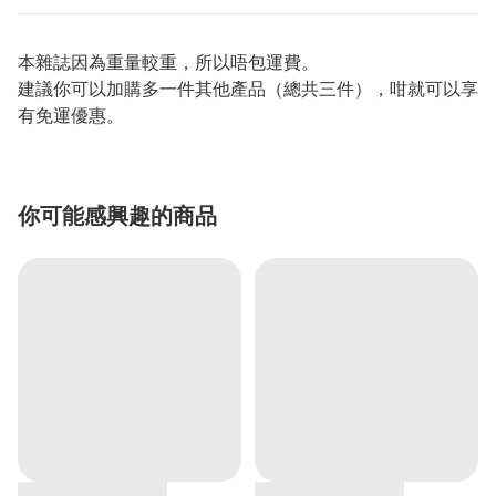
本雜誌因為重量較重，所以唔包運費。
建議你可以加購多一件其他產品（總共三件），咁就可以享
有免運優惠。
你可能感興趣的商品