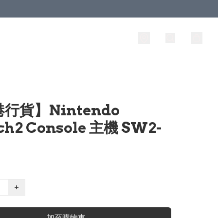
行貨】Nintendo
ch2 Console 主機 SW2-
+
加至購物車