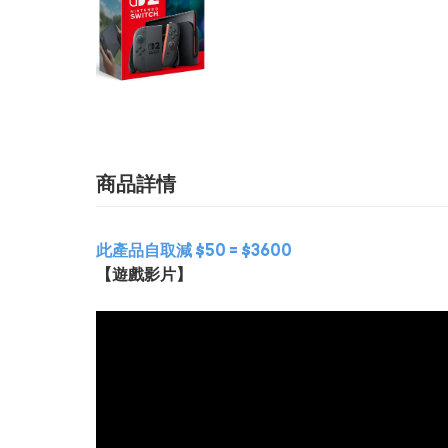
商品詳情
此產品自取減 $50 = $3600
【遊戲影片】