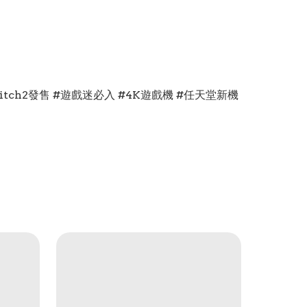
Switch2發售 #遊戲迷必入 #4K遊戲機 #任天堂新機