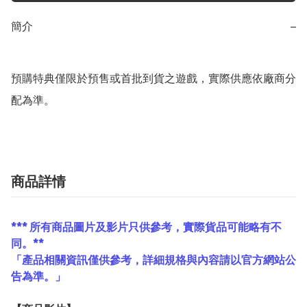
簡介
−
預購特典僅限於預售或首批到貨之遊戲，實際供應依廠商分
配為準。
商品詳情
*** 所有商品圖片及影片只供參考，實際貨品可能略有不
同。**
「產品相關資訊僅供參考，詳細規格與內容請以官方網站公
告為準。」