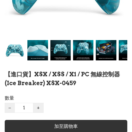
【進口貨】XSX / XSS / X1 / PC 無線控制器
(Ice Breaker) XSX-0459
數量
−
+
加至購物車